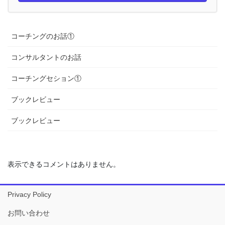
コーチングのお話①
コンサルタントのお話
コーチングセション①
ブックレビュー
ブックレビュー
表示できるコメントはありません。
Privacy Policy
お問い合わせ